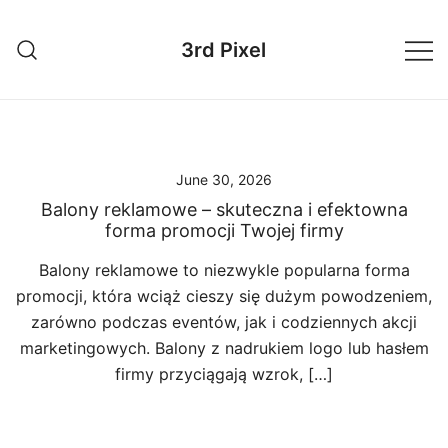
Skip
to
3rd Pixel
content
June 30, 2026
Balony reklamowe – skuteczna i efektowna
forma promocji Twojej firmy
Balony reklamowe to niezwykle popularna forma
promocji, która wciąż cieszy się dużym powodzeniem,
zarówno podczas eventów, jak i codziennych akcji
marketingowych. Balony z nadrukiem logo lub hasłem
firmy przyciągają wzrok, […]