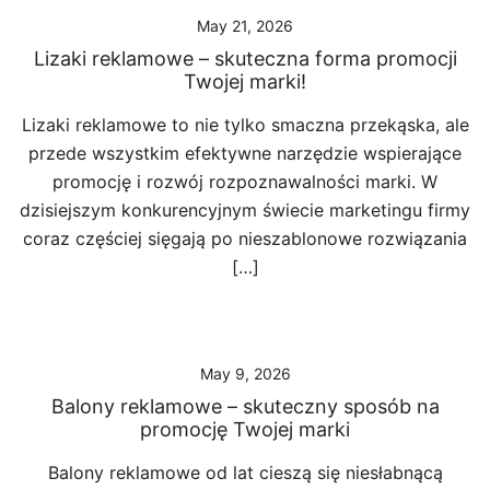
May 21, 2026
Lizaki reklamowe – skuteczna forma promocji
Twojej marki!
Lizaki reklamowe to nie tylko smaczna przekąska, ale
przede wszystkim efektywne narzędzie wspierające
promocję i rozwój rozpoznawalności marki. W
dzisiejszym konkurencyjnym świecie marketingu firmy
coraz częściej sięgają po nieszablonowe rozwiązania
[…]
May 9, 2026
Balony reklamowe – skuteczny sposób na
promocję Twojej marki
Balony reklamowe od lat cieszą się niesłabnącą