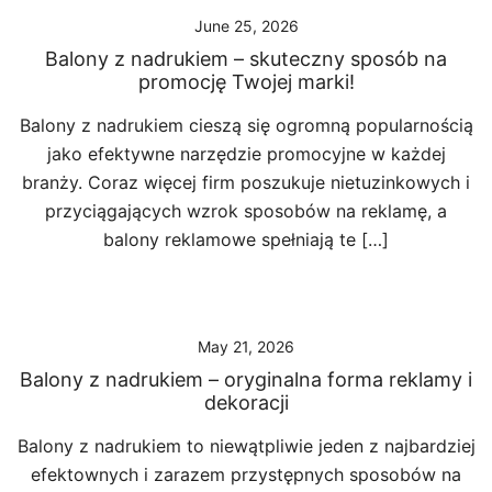
June 25, 2026
Balony z nadrukiem – skuteczny sposób na
promocję Twojej marki!
Balony z nadrukiem cieszą się ogromną popularnością
jako efektywne narzędzie promocyjne w każdej
branży. Coraz więcej firm poszukuje nietuzinkowych i
przyciągających wzrok sposobów na reklamę, a
balony reklamowe spełniają te […]
May 21, 2026
Balony z nadrukiem – oryginalna forma reklamy i
dekoracji
Balony z nadrukiem to niewątpliwie jeden z najbardziej
efektownych i zarazem przystępnych sposobów na