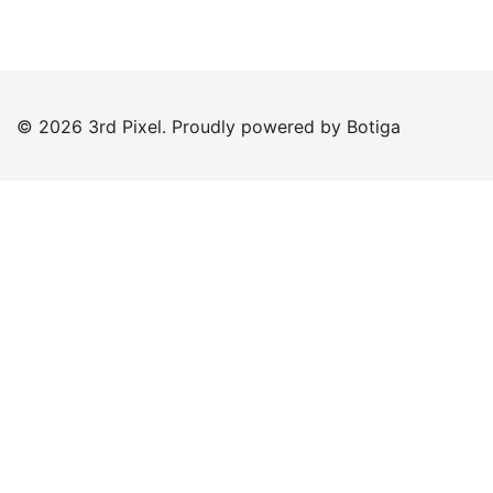
© 2026 3rd Pixel. Proudly powered by
Botiga