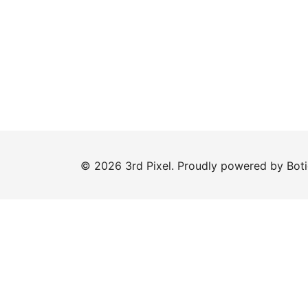
© 2026 3rd Pixel. Proudly powered by
Bot