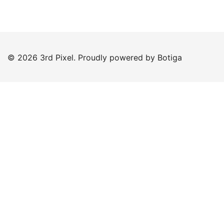
© 2026 3rd Pixel. Proudly powered by
Botiga