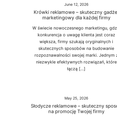
June 12, 2026
Krówki reklamowe – skuteczny gadże
marketingowy dla każdej firmy
W świecie nowoczesnego marketingu, gdz
konkurencja o uwagę klienta jest coraz
większa, firmy szukają oryginalnych i
skutecznych sposobów na budowanie
rozpoznawalności swojej marki. Jednym 
niezwykle efektywnych rozwiązań, które
łączą […]
May 25, 2026
Słodycze reklamowe – skuteczny spos
na promocję Twojej firmy