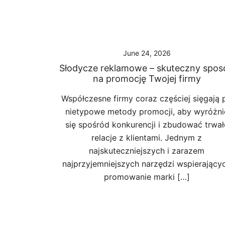
June 24, 2026
Słodycze reklamowe – skuteczny spos
na promocję Twojej firmy
Współczesne firmy coraz częściej sięgają 
nietypowe metody promocji, aby wyróżni
się spośród konkurencji i zbudować trwał
relacje z klientami. Jednym z
najskuteczniejszych i zarazem
najprzyjemniejszych narzędzi wspierający
promowanie marki […]