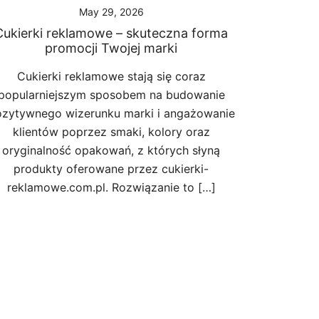
May 29, 2026
Cukierki reklamowe – skuteczna forma
promocji Twojej marki
Cukierki reklamowe stają się coraz
popularniejszym sposobem na budowanie
zytywnego wizerunku marki i angażowanie
klientów poprzez smaki, kolory oraz
oryginalność opakowań, z których słyną
produkty oferowane przez cukierki-
reklamowe.com.pl. Rozwiązanie to […]