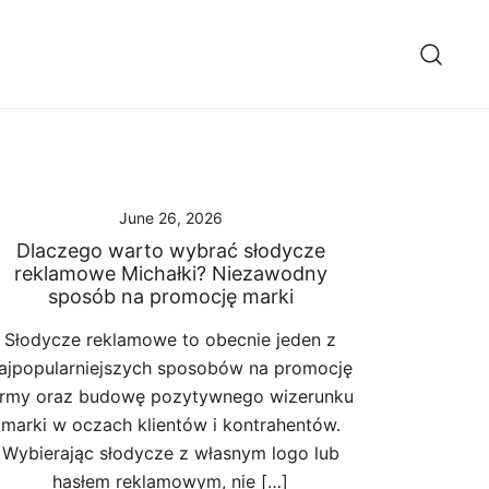
June 26, 2026
Dlaczego warto wybrać słodycze
reklamowe Michałki? Niezawodny
sposób na promocję marki
Słodycze reklamowe to obecnie jeden z
ajpopularniejszych sposobów na promocję
irmy oraz budowę pozytywnego wizerunku
marki w oczach klientów i kontrahentów.
Wybierając słodycze z własnym logo lub
hasłem reklamowym, nie […]