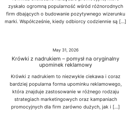
zyskało ogromną popularność wśród różnorodnych
firm dbających o budowanie pozytywnego wizerunku
marki. Współcześnie, kiedy odbiorcy codziennie są […]
May 31, 2026
Krówki z nadrukiem – pomysł na oryginalny
upominek reklamowy
Krówki z nadrukiem to niezwykle ciekawa i coraz
bardziej popularna forma upominku reklamowego,
która znajduje zastosowanie w różnego rodzaju
strategiach marketingowych oraz kampaniach
promocyjnych dla firm zarówno dużych, jak i […]