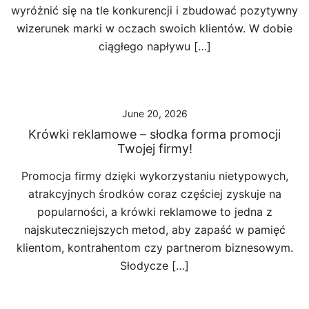
wyróżnić się na tle konkurencji i zbudować pozytywny
wizerunek marki w oczach swoich klientów. W dobie
ciągłego napływu […]
June 20, 2026
Krówki reklamowe – słodka forma promocji
Twojej firmy!
Promocja firmy dzięki wykorzystaniu nietypowych,
atrakcyjnych środków coraz częściej zyskuje na
popularności, a krówki reklamowe to jedna z
najskuteczniejszych metod, aby zapaść w pamięć
klientom, kontrahentom czy partnerom biznesowym.
Słodycze […]