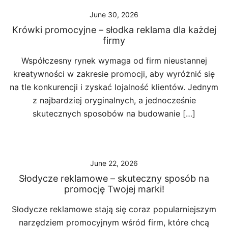
June 30, 2026
Krówki promocyjne – słodka reklama dla każdej
firmy
Współczesny rynek wymaga od firm nieustannej
kreatywności w zakresie promocji, aby wyróżnić się
na tle konkurencji i zyskać lojalność klientów. Jednym
z najbardziej oryginalnych, a jednocześnie
skutecznych sposobów na budowanie […]
June 22, 2026
Słodycze reklamowe – skuteczny sposób na
promocję Twojej marki!
Słodycze reklamowe stają się coraz popularniejszym
narzędziem promocyjnym wśród firm, które chcą