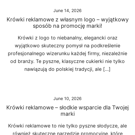
June 14, 2026
Krówki reklamowe z własnym logo – wyjątkowy
sposób na promocję marki!
Krówki z logo to niebanalny, elegancki oraz
wyjątkowo skuteczny pomysł na podkreślenie
profesjonalnego wizerunku każdej firmy, niezależnie
od branży. Te pyszne, klasyczne cukierki nie tylko
nawiązują do polskiej tradycji, ale […]
June 10, 2026
Krówki reklamowe – słodkie wsparcie dla Twojej
marki
Krówki reklamowe to nie tylko pyszne słodycze, ale
również skuteczne narzędzie promocyjne, które