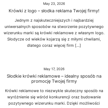
May 23, 2026
Krówki z logo – słodka reklama Twojej firmy!
Jednym z najskuteczniejszych i najbardziej
uniwersalnych sposobów na stworzenie pozytywnego
wizerunku marki są krówki reklamowe z własnym logo.
Słodycze od wieków kojarzą się z miłymi chwilami,
dlatego coraz więcej firm […]
May 17, 2026
Słodkie krówki reklamowe – idealny sposób na
promocję Twojej firmy
Krówki reklamowe to niezwykle skuteczny sposób na
wyróżnienie się wśród konkurencji oraz budowanie
pozytywnego wizerunku marki. Dzięki możliwości