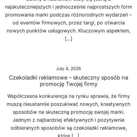
najskuteczniejszych i jednocześnie najprostszych form
promowania marki podczas różnorodnych wydarzeń –
od eventów firmowych, przez targi, po otwarcia
nowych punktów usługowych. Kluczowym aspektem,
[…]
July 4, 2026
Czekoladki reklamowe – skuteczny sposób na
promocję Twojej firmy
Współczesna konkurencja na rynku sprawia, że firmy
muszą nieustannie poszukiwać nowych, kreatywnych
sposobów na skuteczną promocję swojej marki.
Jednym z najbardziej efektywnych i pozytywnie
odbieranych sposobów są czekoladki reklamowe,
które […]