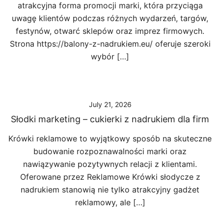
atrakcyjna forma promocji marki, która przyciąga
uwagę klientów podczas różnych wydarzeń, targów,
festynów, otwarć sklepów oraz imprez firmowych.
Strona https://balony-z-nadrukiem.eu/ oferuje szeroki
wybór […]
July 21, 2026
Słodki marketing – cukierki z nadrukiem dla firm
Krówki reklamowe to wyjątkowy sposób na skuteczne
budowanie rozpoznawalności marki oraz
nawiązywanie pozytywnych relacji z klientami.
Oferowane przez Reklamowe Krówki słodycze z
nadrukiem stanowią nie tylko atrakcyjny gadżet
reklamowy, ale […]