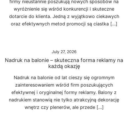
firmy nieustannie poszukują nowych sposobów na
wyróżnienie się wśród konkurencji i skuteczne
dotarcie do klienta. Jedną z wyjątkowo ciekawych
oraz efektywnych metod promocji są ciastka […]
July 27, 2026
Nadruk na balonie – skuteczna forma reklamy na
każdą okazję
Nadruk na balonie od lat cieszy się ogromnym
zainteresowaniem wśród firm poszukujących
efektywnej i oryginalnej formy reklamy. Balony z
nadrukiem stanowią nie tylko atrakcyjną dekorację
wnętrz czy plenerów, ale przede […]