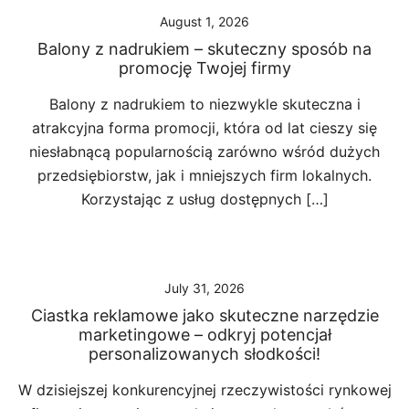
August 1, 2026
Balony z nadrukiem – skuteczny sposób na
promocję Twojej firmy
Balony z nadrukiem to niezwykle skuteczna i
atrakcyjna forma promocji, która od lat cieszy się
niesłabnącą popularnością zarówno wśród dużych
przedsiębiorstw, jak i mniejszych firm lokalnych.
Korzystając z usług dostępnych […]
July 31, 2026
Ciastka reklamowe jako skuteczne narzędzie
marketingowe – odkryj potencjał
personalizowanych słodkości!
W dzisiejszej konkurencyjnej rzeczywistości rynkowej