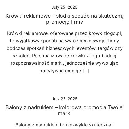
July 25, 2026
Krówki reklamowe – słodki sposób na skuteczną
promocję firmy
Krówki reklamowe, oferowane przez krowkizlogo.pl,
to wyjątkowy sposób na wyróżnienie swojej firmy
podczas spotkań biznesowych, eventów, targów czy
szkoleń. Personalizowane krówki z logo budują
rozpoznawalność marki, jednocześnie wywołując
pozytywne emocje […]
July 22, 2026
Balony z nadrukiem – kolorowa promocja Twojej
marki
Balony z nadrukiem to niezwykle skuteczna i