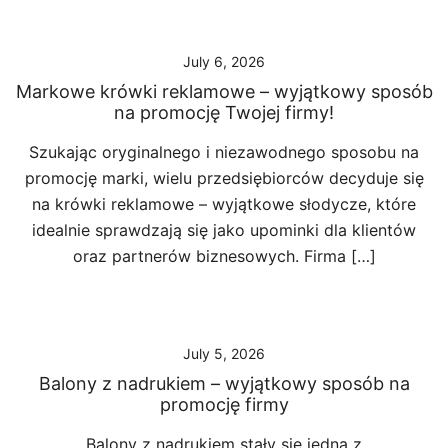
July 6, 2026
Markowe krówki reklamowe – wyjątkowy sposób
na promocję Twojej firmy!
Szukając oryginalnego i niezawodnego sposobu na
promocję marki, wielu przedsiębiorców decyduje się
na krówki reklamowe – wyjątkowe słodycze, które
idealnie sprawdzają się jako upominki dla klientów
oraz partnerów biznesowych. Firma […]
July 5, 2026
Balony z nadrukiem – wyjątkowy sposób na
promocję firmy
Balony z nadrukiem stały się jedną z