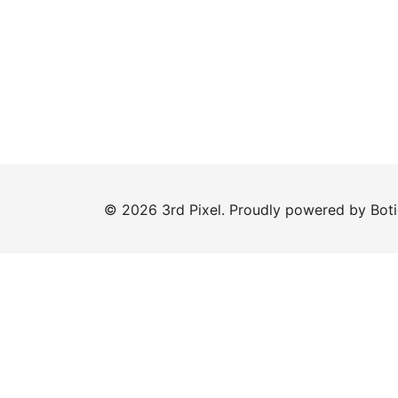
© 2026 3rd Pixel. Proudly powered by
Bot