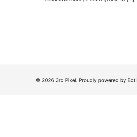
© 2026 3rd Pixel. Proudly powered by
Bot