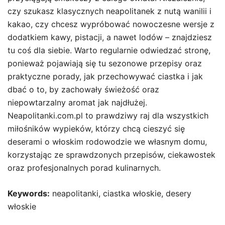
czy szukasz klasycznych neapolitanek z nutą wanilii i
kakao, czy chcesz wypróbować nowoczesne wersje z
dodatkiem kawy, pistacji, a nawet lodów – znajdziesz
tu coś dla siebie. Warto regularnie odwiedzać stronę,
ponieważ pojawiają się tu sezonowe przepisy oraz
praktyczne porady, jak przechowywać ciastka i jak
dbać o to, by zachowały świeżość oraz
niepowtarzalny aromat jak najdłużej.
Neapolitanki.com.pl to prawdziwy raj dla wszystkich
miłośników wypieków, którzy chcą cieszyć się
deserami o włoskim rodowodzie we własnym domu,
korzystając ze sprawdzonych przepisów, ciekawostek
oraz profesjonalnych porad kulinarnych.
Keywords:
neapolitanki, ciastka włoskie, desery
włoskie