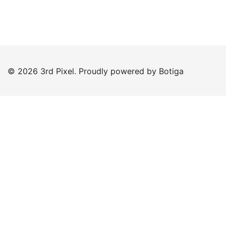
© 2026 3rd Pixel. Proudly powered by
Botiga