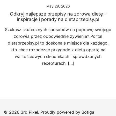
May 29, 2026
Odkryj najlepsze przepisy na zdrową dietę –
inspiracje i porady na dietaprzepisy.pl
Szukasz skutecznych sposobów na poprawę swojego
zdrowia przez odpowiednie żywienie? Portal
dietaprzepisy.pl to doskonałe miejsce dla każdego,
kto chce rozpocząć przygodę z dietą opartą na
wartościowych składnikach i sprawdzonych
recepturach. […]
© 2026 3rd Pixel. Proudly powered by
Botiga